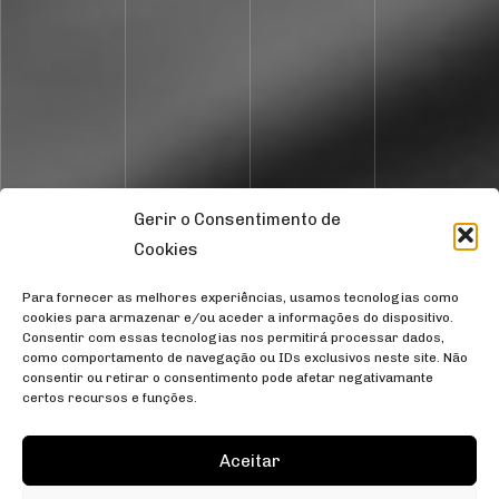
Gerir o Consentimento de
Cookies
Para fornecer as melhores experiências, usamos tecnologias como
cookies para armazenar e/ou aceder a informações do dispositivo.
Consentir com essas tecnologias nos permitirá processar dados,
como comportamento de navegação ou IDs exclusivos neste site. Não
consentir ou retirar o consentimento pode afetar negativamante
certos recursos e funções.
Aceitar