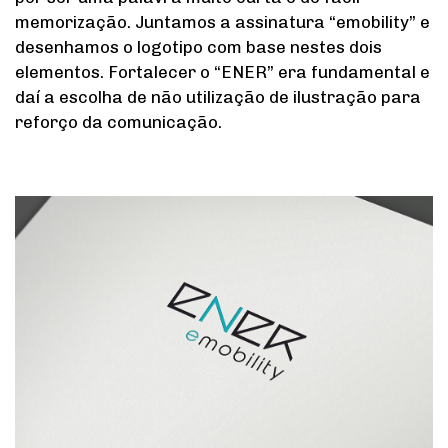
memorização. Juntamos a assinatura “emobility” e
desenhamos o logotipo com base nestes dois
elementos. Fortalecer o “ENER” era fundamental e
daí a escolha de não utilização de ilustração para
reforço da comunicação.